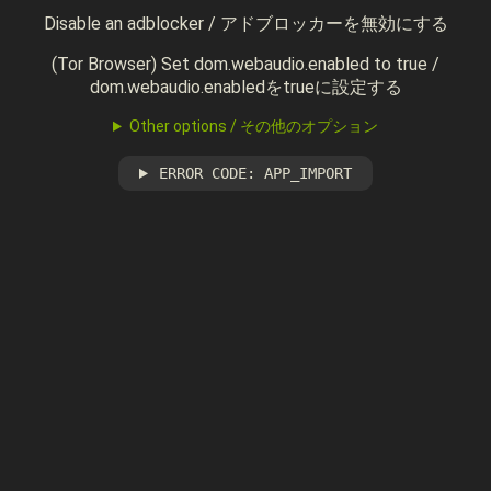
Disable an adblocker / アドブロッカーを無効にする
(Tor Browser) Set dom.webaudio.enabled to true /
dom.webaudio.enabledをtrueに設定する
Other options / その他のオプション
ERROR CODE: APP_IMPORT