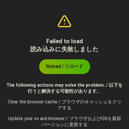
Failed to load
読み込みに失敗しました
Reload / リロード
The following actions may solve the problem. / 以下を
行うと解決する可能性があります。
Clear the browser cache / ブラウザのキャッシュをクリ
アする
Update your os and browser / ブラウザおよびOSを最新
バージョンに更新する